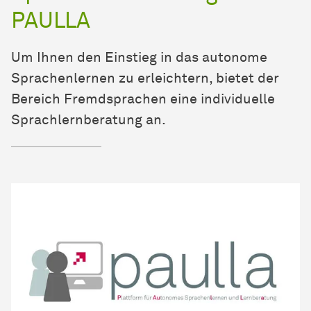
PAULLA
Um Ihnen den Einstieg in das autonome
Sprachenlernen zu erleichtern, bietet der
Bereich Fremdsprachen eine individuelle
Sprachlernberatung an.