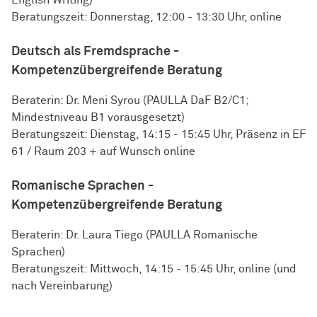
Beratungszeit: Donnerstag, 12:00 - 13:30 Uhr, online
Deutsch als
Fremd­sprache
-
Kompetenzübergreifende Beratung
Beraterin: Dr. Meni Syrou (PAULLA DaF B2/C1;
Mindestniveau B1 vorausgesetzt)
Beratungszeit: Dienstag, 14:15 - 15:45 Uhr, Präsenz in EF
61 / Raum 203 + auf Wunsch online
Romanische Sprachen -
Kompetenzübergreifende Beratung
Beraterin: Dr. Laura Tiego (PAULLA Romanische
Sprachen)
Beratungszeit: Mittwoch, 14:15 - 15:45 Uhr, online (und
nach Vereinbarung)