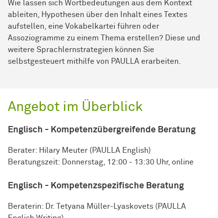
Wie lassen sich Wortbedeutungen aus dem Kontext
ableiten, Hypothesen über den Inhalt eines Textes
aufstellen, eine Vokabelkartei führen oder
Assoziogramme zu einem Thema erstellen? Diese und
weitere Sprachlernstrategien können Sie
selbstgesteuert mithilfe von PAULLA erarbeiten.
Angebot im Überblick
Englisch - Kompetenzübergreifende Beratung
Berater: Hilary Meuter (PAULLA English)
Beratungszeit: Donnerstag, 12:00 - 13:30 Uhr, online
Englisch - Kompetenzspezifische Beratung
Beraterin: Dr. Tetyana Müller-Lyaskovets (PAULLA
English Writing)