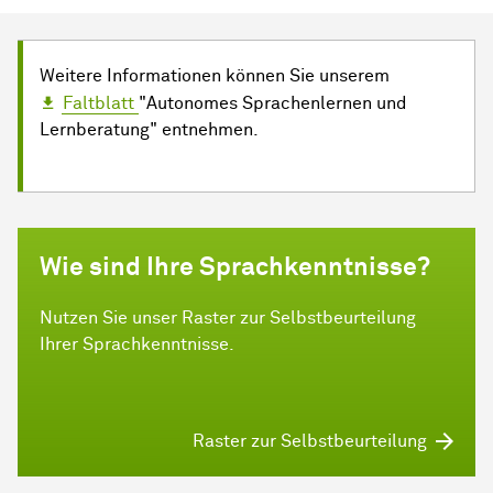
Weitere Informationen können Sie unserem
Faltblatt
"Autonomes Sprachenlernen und
Lernberatung" entnehmen.
Wie sind Ihre Sprachkenntnisse?
Nutzen Sie unser Raster zur Selbstbeurteilung
Ihrer Sprachkenntnisse.
Raster zur Selbstbeurteilung