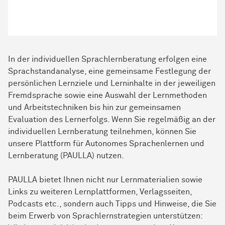
In der individuellen Sprachlernberatung erfolgen eine
Sprachstandanalyse, eine gemeinsame Festlegung der
persönlichen Lernziele und Lerninhalte in der jeweiligen
Fremd­sprache
sowie eine Auswahl der Lernmethoden
und Arbeitstechniken bis hin zur gemeinsamen
Evaluation des Lernerfolgs. Wenn Sie regelmäßig an der
individuellen Lernberatung teilnehmen, können Sie
unsere Plattform für Autonomes Sprachenlernen und
Lernberatung (PAULLA) nutzen.
PAULLA bietet Ihnen nicht nur Lernmaterialien sowie
Links zu weiteren Lernplattformen, Verlagsseiten,
Podcasts etc., sondern auch Tipps und Hinweise, die Sie
beim Erwerb von Sprachlernstrategien unterstützen: