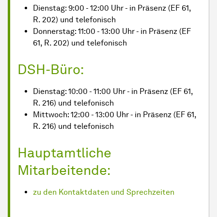
Dienstag: 9:00 - 12:00 Uhr - in Präsenz (EF 61,
R. 202) und telefonisch
Donnerstag: 11:00 - 13:00 Uhr - in Präsenz (EF
61, R. 202) und telefonisch
DSH-Büro:
Dienstag: 10:00 - 11:00 Uhr - in Präsenz (EF 61,
R. 216) und telefonisch
Mittwoch: 12:00 - 13:00 Uhr - in Präsenz (EF 61,
R. 216) und telefonisch
Hauptamtliche
Mitarbeitende:
zu den Kontaktdaten und Sprechzeiten