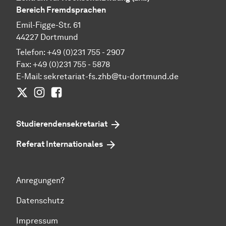
Bereich Fremdsprachen
Emil-Figge-Str. 61
44227 Dortmund
Telefon: +49 (0)231 755 - 2907
Fax: +49 (0)231 755 - 5878
E-Mail:
sekretariat-fs.zhb@tu-dortmund.de
Twitter
Instagram
Facebook
Studierendensekretariat
Referat Internationales
Anregungen?
Datenschutz
Impressum