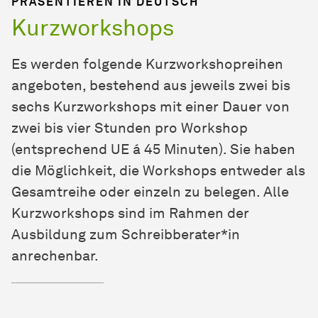
PRÄSENTIEREN IN DEUTSCH
Kurzworkshops
Es werden folgende Kurzworkshopreihen
angeboten, bestehend aus jeweils zwei bis
sechs Kurzworkshops mit einer Dauer von
zwei bis vier Stunden pro Workshop
(entsprechend UE á 45 Minuten). Sie haben
die Möglichkeit, die Workshops entweder als
Gesamtreihe oder einzeln zu belegen. Alle
Kurzworkshops sind im Rahmen der
Ausbildung zum Schreibberater*in
anrechenbar.