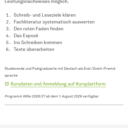
Leistungsnachweises möglich.
Schreib- und Leseziele klären
Fachliteratur systematisch auswerten
Den roten Faden finden
Das Exposé
Ins Schreiben kommen
Texte überarbeiten
Studierende und Postgraduierte mit Deutsch als Erst-/Zweit-/
Fremd­
sprache
Kursdaten und Anmeldung auf Kursplattform
Programm WiSe 2026/27 ab dem 1. August 2026 verfügbar