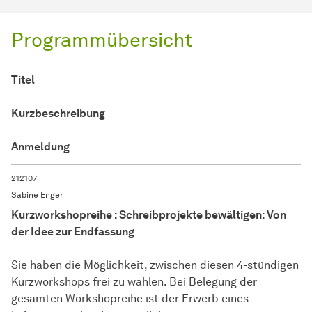
Programmübersicht
Titel
Kurzbeschreibung
Anmeldung
212107
Sabine Enger
Kurzworkshopreihe : Schreibprojekte bewältigen: Von
der Idee zur Endfassung
Sie haben die Möglichkeit, zwischen diesen 4-stündigen
Kurzworkshops frei zu wählen. Bei Belegung der
gesamten Workshopreihe ist der Erwerb eines