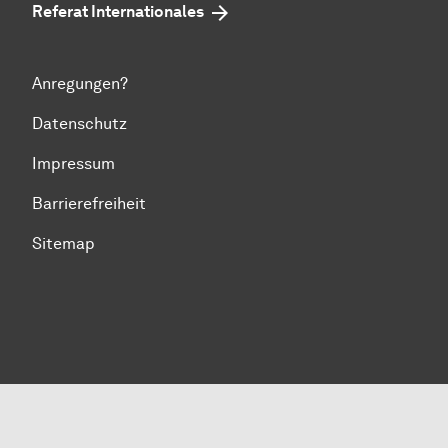
Referat Internationales
Anregungen?
Datenschutz
Impressum
Barrierefreiheit
Sitemap
Zum Seitenanfang