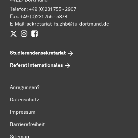
Telefon: +49 (0)231 755 - 2907
Fax: +49 (0)231 755 - 5878
E-Mail:
sekretariat-fs.zhb@tu-dortmund.de
Twitter
Instagram
Facebook
Studierendensekretariat
Referat Internationales
Anregungen?
Datenschutz
Impressum
Barrierefreiheit
Sitemap