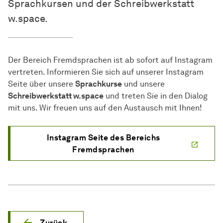
Sprachkursen und der Schreibwerkstatt
w.space.
Der Bereich Fremdsprachen ist ab sofort auf Instagram
vertreten. Informieren Sie sich auf unserer Instagram
Seite über unsere
Sprachkurse
und unsere
Schreibwerkstatt w.space
und treten Sie in den Dialog
mit uns. Wir freuen uns auf den Austausch mit Ihnen!
Instagram Seite des Bereichs
Fremdsprachen
Zurück