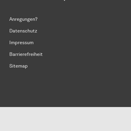
Anregungen?
Datenschutz
Impressum
Barrierefreiheit
Sitemap
Zum Seitenanfang