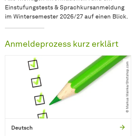
Einstufungstests & Sprachkursanmeldung
im Wintersemester 2026/27 auf einen Blick.
Anmeldeprozess kurz erklärt
© Markus Mainka​/​Shotshop.com
Deutsch