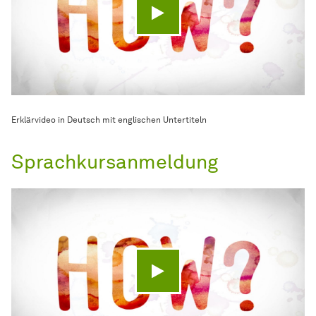
Video abspielen
Erklärvideo in Deutsch mit englischen Untertiteln
Sprachkursanmeldung
Video abspielen