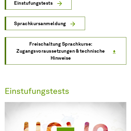
Einstufungstests
Sprachkursanmeldung
Freischaltung Sprachkurse:
Zugangsvoraussetzungen & technische
Hinweise
Einstufungstests