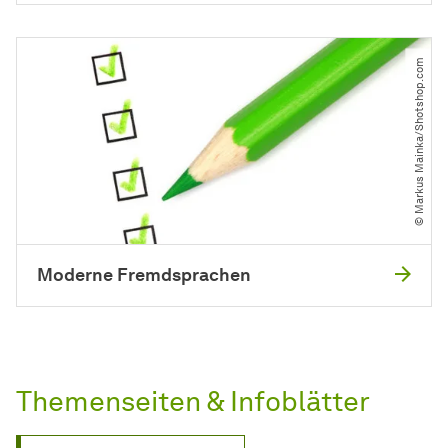
© Markus Mainka​/​Shotshop.com
Moderne Fremdsprachen
Themenseiten & Infoblätter